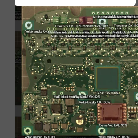
systémy